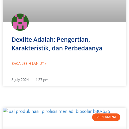
Dexlite Adalah: Pengertian,
Karakteristik, dan Perbedaanya
BACA LEBIH LANJUT »
8 July 2024
4:27 pm
PERTAMINA