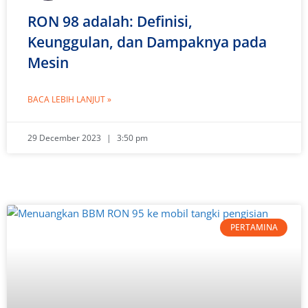
RON 98 adalah: Definisi,
Keunggulan, dan Dampaknya pada
Mesin
BACA LEBIH LANJUT »
29 December 2023
3:50 pm
PERTAMINA