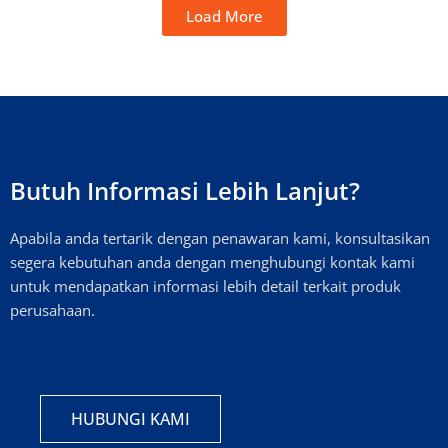
Load More
Butuh Informasi Lebih Lanjut?
Apabila anda tertarik dengan penawaran kami, konsultasikan
segera kebutuhan anda dengan menghubungi kontak kami
untuk mendapatkan informasi lebih detail terkait produk
perusahaan.
HUBUNGI KAMI