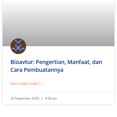
Bioavtur: Pengertian, Manfaat, dan
Cara Pembuatannya
BACA LEBIH LANJUT »
29 September 2024
8:36 pm