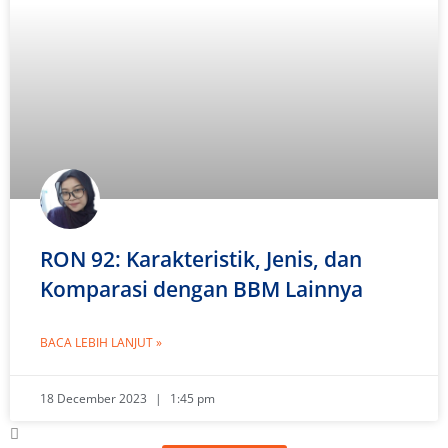
RON 92: Karakteristik, Jenis, dan
Komparasi dengan BBM Lainnya
BACA LEBIH LANJUT »
18 December 2023
1:45 pm