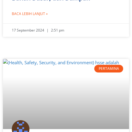
BACA LEBIH LANJUT »
17 September 2024
2:51 pm
PERTAMINA