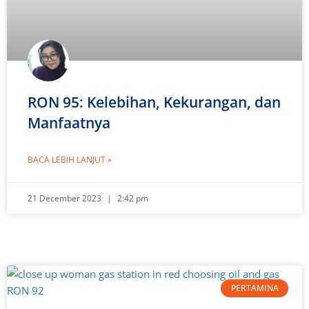
RON 95: Kelebihan, Kekurangan, dan
Manfaatnya
BACA LEBIH LANJUT »
21 December 2023
2:42 pm
PERTAMINA