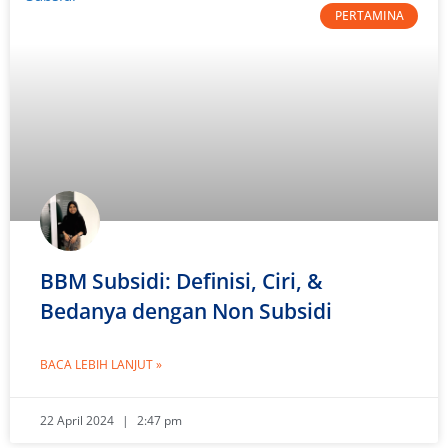
PERTAMINA
BBM Subsidi: Definisi, Ciri, &
Bedanya dengan Non Subsidi
BACA LEBIH LANJUT »
22 April 2024
2:47 pm