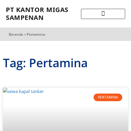
PT KANTOR MIGAS
SAMPENAN
Beranda
»
Pertamina
Tag: Pertamina
PERTAMINA