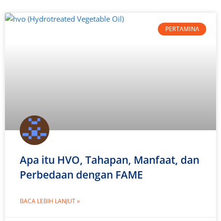
PERTAMINA
Apa itu HVO, Tahapan, Manfaat, dan
Perbedaan dengan FAME
BACA LEBIH LANJUT »