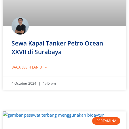
Sewa Kapal Tanker Petro Ocean
XXVII di Surabaya
BACA LEBIH LANJUT »
4 October 2024
1:45 pm
PERTAMINA