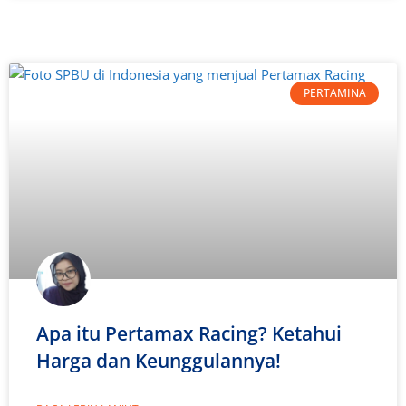
PERTAMINA
Apa itu Pertamax Racing? Ketahui
Harga dan Keunggulannya!