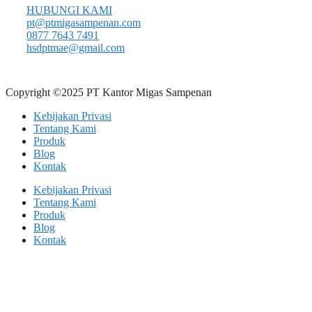
HUBUNGI KAMI
pt@ptmigasampenan.com
0877 7643 7491
hsdptmae@gmail.com
Copyright ©2025 PT Kantor Migas Sampenan
Kebijakan Privasi
Tentang Kami
Produk
Blog
Kontak
Kebijakan Privasi
Tentang Kami
Produk
Blog
Kontak