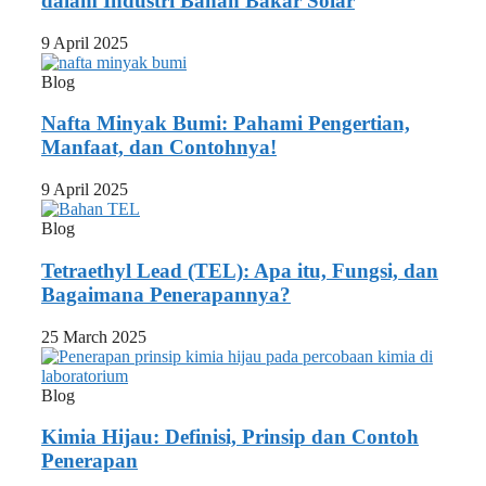
dalam Industri Bahan Bakar Solar
9 April 2025
Blog
Nafta Minyak Bumi: Pahami Pengertian,
Manfaat, dan Contohnya!
9 April 2025
Blog
Tetraethyl Lead (TEL): Apa itu, Fungsi, dan
Bagaimana Penerapannya?
25 March 2025
Blog
Kimia Hijau: Definisi, Prinsip dan Contoh
Penerapan