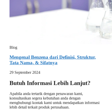
Blog
Mengenal Benzena dari Definisi, Struktur,
Tata Nama, & Sifatnya
29 September 2024
Butuh Informasi Lebih Lanjut?
Apabila anda tertarik dengan penawaran kami,
konsultasikan segera kebutuhan anda dengan
menghubungi kontak kami untuk mendapatkan informasi
lebih detail terkait produk perusahaan.