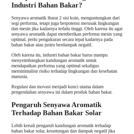
Industri Bahan Bakar?
Senyawa aromatik ibarat 2 sisi koin, menguntungkan dari
segi performa, tetapi juga berpotensi merusak lingkungan
dan mesin jika kadarnya terlalu tinggi. Oleh karena itu agar
senyawa aromatik dapat memberikan performa mesin yang
optimal, perlu pengukuran secara tepat kadarnya pada
bahan bakar atau justru berdampak negatif.
Oleh karena itu, industri bahan bakar harus mampu
menyeimbangkan kandungan aromatik untuk
mendapatkan performa yang optimal sekaligus
meminimalisir risiko terhadap lingkungan dan kesehatan
manusia.
Regulasi dan inovasi menjadi kunci utama dalam
pengendalian senyawa ini dalam produk bahan bakar.
Pengaruh Senyawa Aromatik
Terhadap Bahan Bakar Solar
Lebih kenali pengaruh kandungan aromatik terhadap
bahan bakar solar, keuntungan dan dampak negatif jika