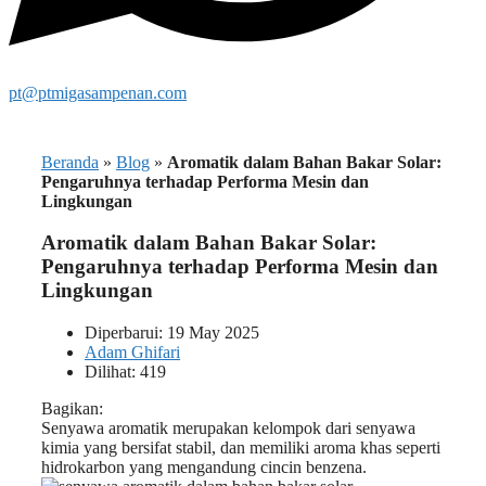
pt@ptmigasampenan.com
Beranda
»
Blog
»
Aromatik dalam Bahan Bakar Solar:
Pengaruhnya terhadap Performa Mesin dan
Lingkungan
Aromatik dalam Bahan Bakar Solar:
Pengaruhnya terhadap Performa Mesin dan
Lingkungan
Diperbarui: 19 May 2025
Adam Ghifari
Dilihat: 419
Bagikan:
Senyawa aromatik merupakan kelompok dari senyawa
kimia yang bersifat stabil, dan memiliki aroma khas seperti
hidrokarbon yang mengandung cincin benzena.