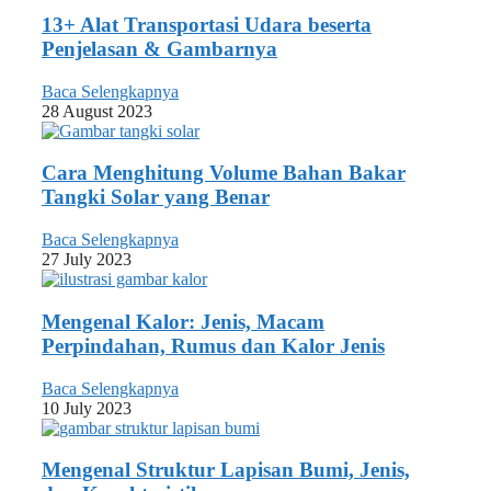
13+ Alat Transportasi Udara beserta
Penjelasan & Gambarnya
Baca Selengkapnya
28 August 2023
Cara Menghitung Volume Bahan Bakar
Tangki Solar yang Benar
Baca Selengkapnya
27 July 2023
Mengenal Kalor: Jenis, Macam
Perpindahan, Rumus dan Kalor Jenis
Baca Selengkapnya
10 July 2023
Mengenal Struktur Lapisan Bumi, Jenis,