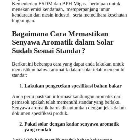
Kementerian ESDM dan BPH Migas. bertujuan untuk
menekan emisi kendaraan, memperpanjang umur
kendaraan dan mesin industri, serta memelihara kesehatan
lingkungan.
Bagaimana Cara Memastikan
Senyawa Aromatik dalam Solar
Sudah Sesuai Standar?
Berikut ini beberapa cara yang dapat anda lakukan untuk
memastikan bahwa aromatik dalam solar telah memenuhi
standar:
Lakukan pengecekan spesifikasi bahan bakar
Anda perlu pastikan informasi kandungan aromatik dari
pemasok apakah telah memenuhi standar yang berlaku.
Senyawa aromatik harus dicantumkan dengan jelas dalam
dokumen spesifikasi produk.
Pakai solar dengan kadar senyawa aromatik
yang rendah