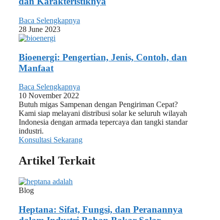
dan Karakteristiknya
Baca Selengkapnya
28 June 2023
Bioenergi: Pengertian, Jenis, Contoh, dan
Manfaat
Baca Selengkapnya
10 November 2022
Butuh migas Sampenan dengan Pengiriman Cepat?
Kami siap melayani distribusi solar ke seluruh wilayah
Indonesia dengan armada tepercaya dan tangki standar
industri.
Konsultasi Sekarang
Artikel Terkait
Blog
Heptana: Sifat, Fungsi, dan Peranannya