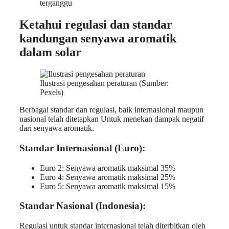
terganggu
Ketahui regulasi dan standar
kandungan senyawa aromatik
dalam solar
Ilustrasi pengesahan peraturan (Sumber:
Pexels)
Berbagai standar dan regulasi, baik internasional maupun
nasional telah ditetapkan Untuk menekan dampak negatif
dari senyawa aromatik.
Standar Internasional (Euro):
Euro 2: Senyawa aromatik maksimal 35%
Euro 4: Senyawa aromatik maksimal 25%
Euro 5: Senyawa aromatik maksimal 15%
Standar Nasional (Indonesia):
Regulasi untuk standar internasional telah diterbitkan oleh