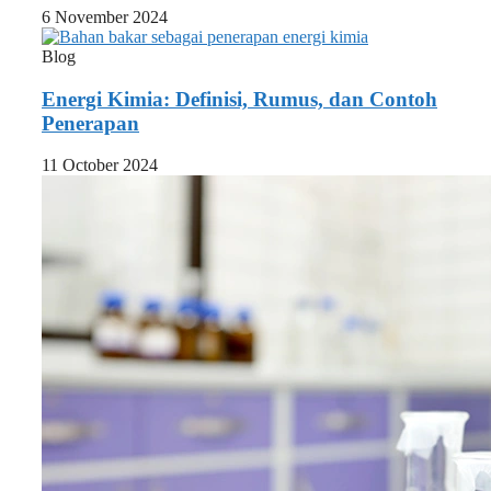
6 November 2024
Blog
Energi Kimia: Definisi, Rumus, dan Contoh
Penerapan
11 October 2024