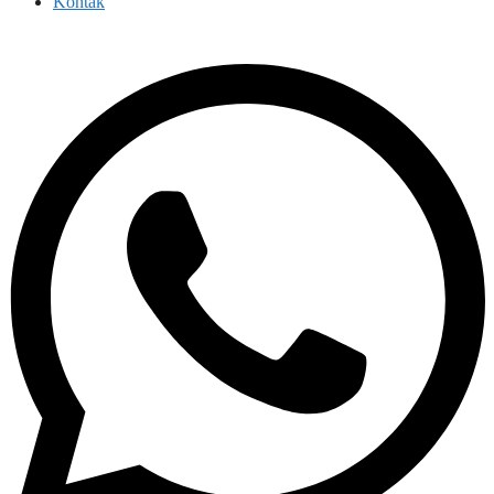
Kontak