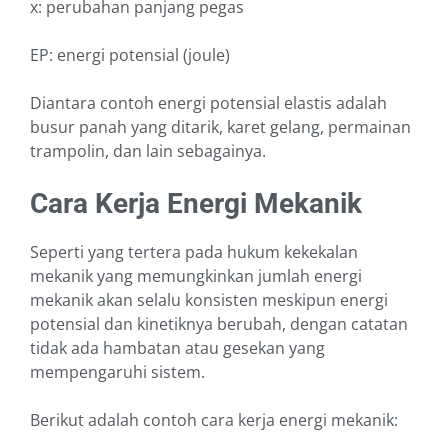
x: perubahan panjang pegas
EP: energi potensial (joule)
Diantara contoh energi potensial elastis adalah
busur panah yang ditarik, karet gelang, permainan
trampolin, dan lain sebagainya.
Cara Kerja Energi Mekanik
Seperti yang tertera pada hukum kekekalan
mekanik yang memungkinkan jumlah energi
mekanik akan selalu konsisten meskipun energi
potensial dan kinetiknya berubah, dengan catatan
tidak ada hambatan atau gesekan yang
mempengaruhi sistem.
Berikut adalah contoh cara kerja energi mekanik: