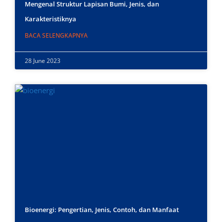
Mengenal Struktur Lapisan Bumi, Jenis, dan
Karakteristiknya
BACA SELENGKAPNYA
28 June 2023
Bioenergi: Pengertian, Jenis, Contoh, dan Manfaat