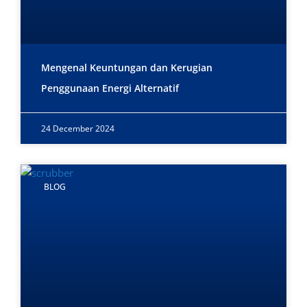
Mengenal Keuntungan dan Kerugian
Penggunaan Energi Alternatif
24 December 2024
BLOG