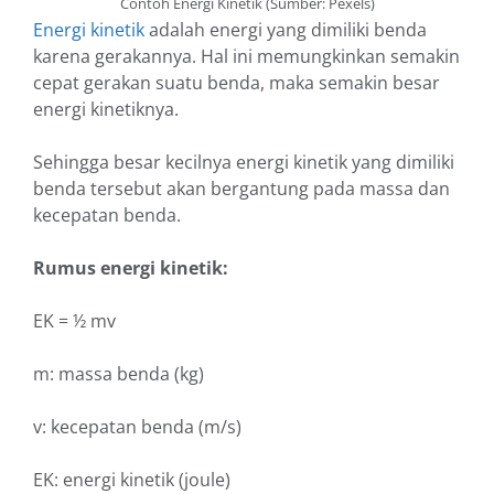
Contoh Energi Kinetik (Sumber: Pexels)
Energi kinetik
adalah energi yang dimiliki benda
karena gerakannya. Hal ini memungkinkan semakin
cepat gerakan suatu benda, maka semakin besar
energi kinetiknya.
Sehingga besar kecilnya energi kinetik yang dimiliki
benda tersebut akan bergantung pada massa dan
kecepatan benda.
Rumus energi kinetik:
EK = ½ mv
m: massa benda (kg)
v: kecepatan benda (m/s)
EK: energi kinetik (joule)