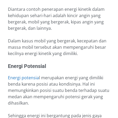
Diantara contoh penerapan energi kinetik dalam
kehidupan sehari-hari adalah kincir angin yang
bergerak, mobil yang bergerak, kipas angin yang
bergerak, dan lainnya.
Dalam kasus mobil yang bergerak, kecepatan dan
massa mobil tersebut akan mempengaruhi besar
kecilnya energi kinetik yang dimiliki.
Energi Potensial
Energi potensia
l merupakan energi yang dimiliki
benda karena posisi atau kondisinya. Hal ini
memungkinkan posisi suatu benda terhadap suatu
medan akan mempengaruhi potensi gerak yang
dihasilkan.
Sehingga energi ini bergantung pada jenis gaya