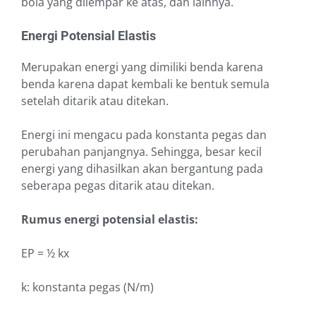
bola yang dilempar ke atas, dan lainnya.
Energi Potensial Elastis
Merupakan energi yang dimiliki benda karena
benda karena dapat kembali ke bentuk semula
setelah ditarik atau ditekan.
Energi ini mengacu pada konstanta pegas dan
perubahan panjangnya. Sehingga, besar kecil
energi yang dihasilkan akan bergantung pada
seberapa pegas ditarik atau ditekan.
Rumus energi potensial elastis:
EP = ½ kx
k: konstanta pegas (N/m)