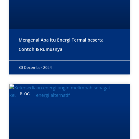
Mengenal Apa itu Energi Termal beserta
Contoh & Rumusnya
30 December 2024
BLOG