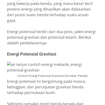
yang bekerja pada benda, yang mana besar kecil
potensi energi yang dihasilkan akan didasarkan
dari posisi suatu benda terhadap suatu acuan
gaya.
Energi potensial terdiri dari dua jenis, yakni energi
potensial gravitasi dan potensial elastis. Berikut
adalah penkelasannya
Energi Potensial Gravitasi
Contoh Energi Potensial Gravitasi (Sumber: Pexels)
Energi potensial ini bergantung pada massa,
ketinggian, dan percepatan gravitasi benda
terhadap permukaan bumi.
Sehingga semakin tinggi benda berada dari