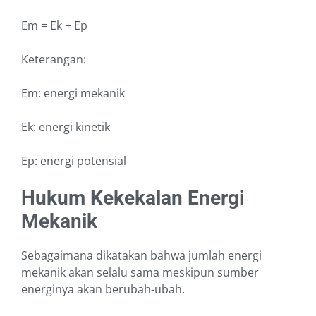
Em = Ek + Ep
Keterangan:
Em: energi mekanik
Ek: energi kinetik
Ep: energi potensial
Hukum Kekekalan Energi
Mekanik
Sebagaimana dikatakan bahwa jumlah energi
mekanik akan selalu sama meskipun sumber
energinya akan berubah-ubah.