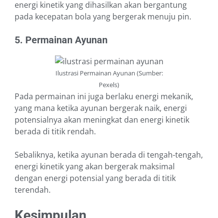
energi kinetik yang dihasilkan akan bergantung
pada kecepatan bola yang bergerak menuju pin.
5. Permainan Ayunan
Ilustrasi Permainan Ayunan (Sumber:
Pexels)
Pada permainan ini juga berlaku energi mekanik,
yang mana ketika ayunan bergerak naik, energi
potensialnya akan meningkat dan energi kinetik
berada di titik rendah.
Sebaliknya, ketika ayunan berada di tengah-tengah,
energi kinetik yang akan bergerak maksimal
dengan energi potensial yang berada di titik
terendah.
Kesimpulan