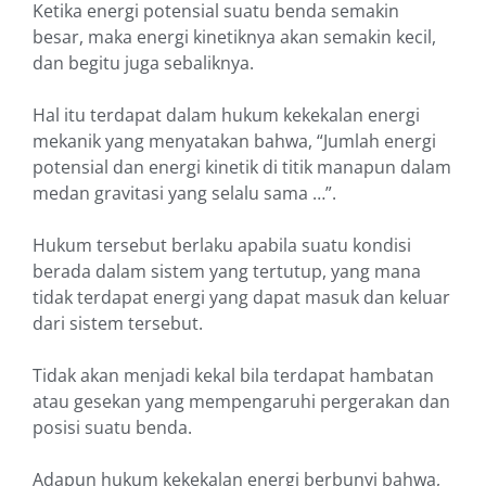
Ketika energi potensial suatu benda semakin
besar, maka energi kinetiknya akan semakin kecil,
dan begitu juga sebaliknya.
Hal itu terdapat dalam hukum kekekalan energi
mekanik yang menyatakan bahwa, “Jumlah energi
potensial dan energi kinetik di titik manapun dalam
medan gravitasi yang selalu sama …”.
Hukum tersebut berlaku apabila suatu kondisi
berada dalam sistem yang tertutup, yang mana
tidak terdapat energi yang dapat masuk dan keluar
dari sistem tersebut.
Tidak akan menjadi kekal bila terdapat hambatan
atau gesekan yang mempengaruhi pergerakan dan
posisi suatu benda.
Adapun hukum kekekalan energi berbunyi bahwa,