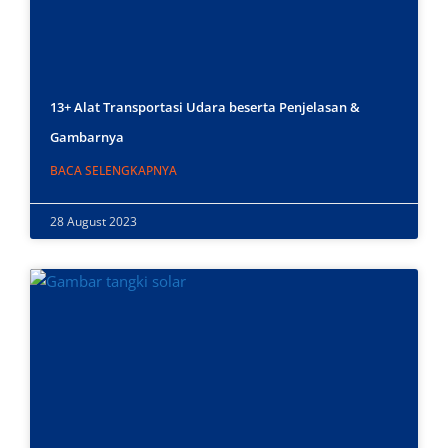
13+ Alat Transportasi Udara beserta Penjelasan &
Gambarnya
BACA SELENGKAPNYA
28 August 2023