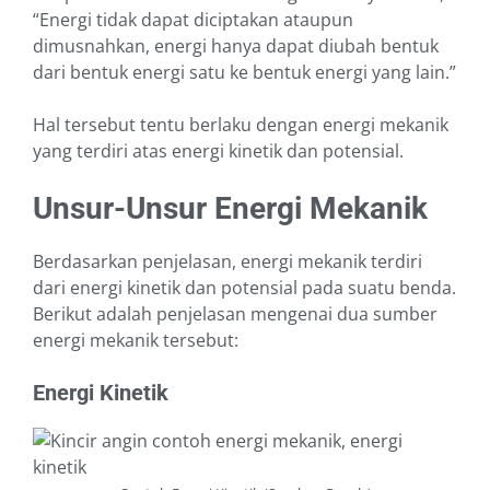
“Energi tidak dapat diciptakan ataupun
dimusnahkan, energi hanya dapat diubah bentuk
dari bentuk energi satu ke bentuk energi yang lain.”
Hal tersebut tentu berlaku dengan energi mekanik
yang terdiri atas energi kinetik dan potensial.
Unsur-Unsur Energi Mekanik
Berdasarkan penjelasan, energi mekanik terdiri
dari energi kinetik dan potensial pada suatu benda.
Berikut adalah penjelasan mengenai dua sumber
energi mekanik tersebut:
Energi Kinetik