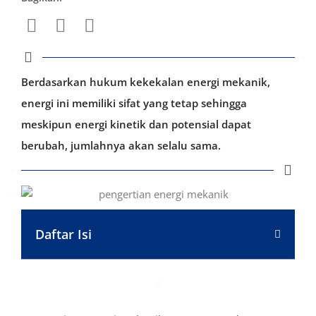
Berdasarkan hukum kekekalan energi mekanik,
energi ini memiliki sifat yang tetap sehingga
meskipun energi kinetik dan potensial dapat
berubah, jumlahnya akan selalu sama.
Daftar Isi