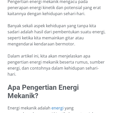
Pengertian energi mekanik mengacu pada
penerapan energi kinetik dan potensial yang erat
kaitannya dengan kehidupan sehari-hari.
Banyak sekali aspek kehidupan yang tanpa kita
sadari adalah hasil dari pembentukan suatu energi,
seperti ketika kita memainkan gitar atau
mengendarai kendaraan bermotor.
Dalam artikel ini, kita akan menjelaskan apa
pengertian energi mekanik beserta rumus, sumber
energi, dan contohnya dalam kehidupan sehari-
hari.
Apa Pengertian Energi
Mekanik?
Energi mekanik adalah
energi
yang