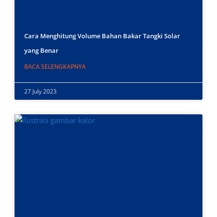
Cara Menghitung Volume Bahan Bakar Tangki Solar
yang Benar
BACA SELENGKAPNYA
27 July 2023