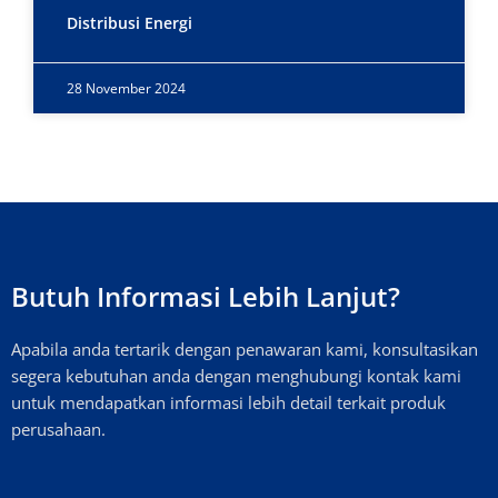
Distribusi Energi
28 November 2024
Butuh Informasi Lebih Lanjut?
Apabila anda tertarik dengan penawaran kami, konsultasikan
segera kebutuhan anda dengan menghubungi kontak kami
untuk mendapatkan informasi lebih detail terkait produk
perusahaan.