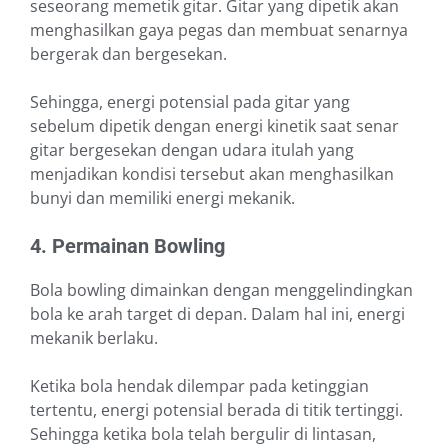
seseorang memetik gitar. Gitar yang dipetik akan
menghasilkan gaya pegas dan membuat senarnya
bergerak dan bergesekan.
Sehingga, energi potensial pada gitar yang
sebelum dipetik dengan energi kinetik saat senar
gitar bergesekan dengan udara itulah yang
menjadikan kondisi tersebut akan menghasilkan
bunyi dan memiliki energi mekanik.
4. Permainan Bowling
Bola bowling dimainkan dengan menggelindingkan
bola ke arah target di depan. Dalam hal ini, energi
mekanik berlaku.
Ketika bola hendak dilempar pada ketinggian
tertentu, energi potensial berada di titik tertinggi.
Sehingga ketika bola telah bergulir di lintasan,