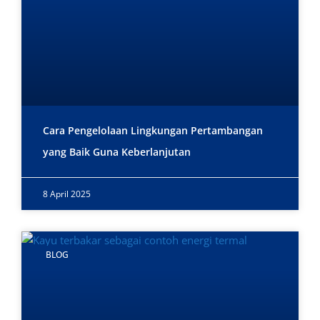
Cara Pengelolaan Lingkungan Pertambangan
yang Baik Guna Keberlanjutan
8 April 2025
BLOG