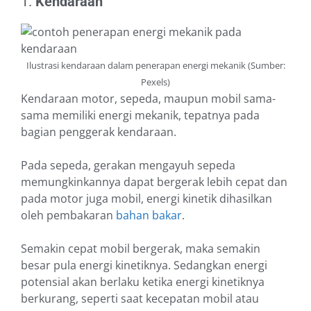
1.
Kendaraan
Ilustrasi kendaraan dalam penerapan energi mekanik (Sumber:
Pexels)
Kendaraan motor, sepeda, maupun mobil sama-
sama memiliki energi mekanik, tepatnya pada
bagian penggerak kendaraan.
Pada sepeda, gerakan mengayuh sepeda
memungkinkannya dapat bergerak lebih cepat dan
pada motor juga mobil, energi kinetik dihasilkan
oleh pembakaran
bahan bakar
.
Semakin cepat mobil bergerak, maka semakin
besar pula energi kinetiknya. Sedangkan energi
potensial akan berlaku ketika energi kinetiknya
berkurang, seperti saat kecepatan mobil atau