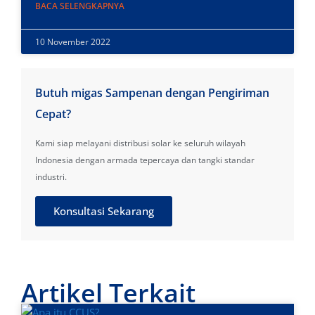
BACA SELENGKAPNYA
10 November 2022
Butuh migas Sampenan dengan Pengiriman
Cepat?
Kami siap melayani distribusi solar ke seluruh wilayah
Indonesia dengan armada tepercaya dan tangki standar
industri.
Konsultasi Sekarang
Artikel Terkait