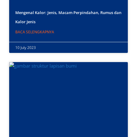
Mengenal Kalor: Jenis, Macam Perpindahan, Rumus dan
Kalor Jenis
BACA SELENGKAPNYA
10 July 2023