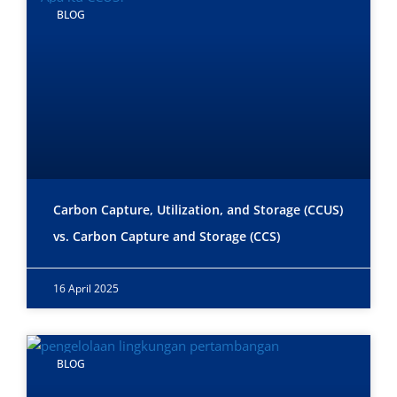
BLOG
Carbon Capture, Utilization, and Storage (CCUS)
vs. Carbon Capture and Storage (CCS)
16 April 2025
BLOG