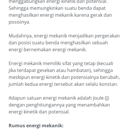
menggabungkan energi kinetik dan potensial.
Sehingga memungkinkan suatu benda dapat
menghasilkan energi mekanik karena gerak dan
posisinya.
Mudahnya, energi mekanik menjadikan pergerakan
dan posisi suatu benda menghasilkan sebuah
energi bernemakan energi mekanik.
Energi mekanik memiliki sifat yang tetap (kecuali
jika terdapat gesekan atau hambatan), sehingga
meskipun energi kinetik dan potensialnya berubah,
jumlah kedua energi tersebut akan selalu konstan.
Adapun satuan energi mekanik adalah Joule (J)
dengan penghitungannya yang menambahkan
energi kinetik dan potensial.
Rumus energi mekanik: