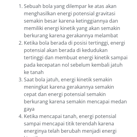
Sebuah bola yang dilempar ke atas akan
menghasilkan energi potensial gravitasi
semakin besar karena ketinggiannya dan
memiliki energi kinetik yang akan semakin
berkurang karena gerakannya melambat
Ketika bola berada di posisi tertinggi, energi
potensial akan berada di kedudukan
tertinggi dan membuat energi kinetik sampai
pada kecepatan nol sebelum kembali jatuh
ke tanah
Saat bola jatuh, energi kinetik semakin
meningkat karena gerakannya semakin
cepat dan energi potensial semakin
berkurang karena semakin mencapai medan
gaya
Ketika mencapai tanah, energi potensial
sampai mencapai titik terendah karena
energinya telah berubah menjadi energi