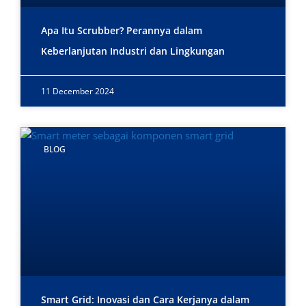
Apa Itu Scrubber? Perannya dalam
Keberlanjutan Industri dan Lingkungan
11 December 2024
BLOG
Smart Grid: Inovasi dan Cara Kerjanya dalam