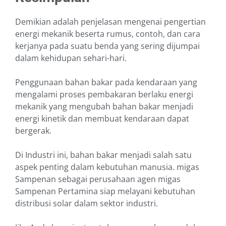
Demikian adalah penjelasan mengenai pengertian
energi mekanik beserta rumus, contoh, dan cara
kerjanya pada suatu benda yang sering dijumpai
dalam kehidupan sehari-hari.
Penggunaan bahan bakar pada kendaraan yang
mengalami proses pembakaran berlaku energi
mekanik yang mengubah bahan bakar menjadi
energi kinetik dan membuat kendaraan dapat
bergerak.
Di Industri ini, bahan bakar menjadi salah satu
aspek penting dalam kebutuhan manusia. migas
Sampenan sebagai perusahaan agen migas
Sampenan Pertamina siap melayani kebutuhan
distribusi solar dalam sektor industri.