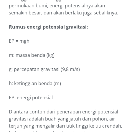
permukaan bumi, energi potensialnya akan
semakin besar, dan akan berlaku juga sebaliknya.
Rumus energi potensial gravitasi:
EP = mgh
m: massa benda (kg)
g: percepatan gravitasi (9,8 m/s)
h: ketinggian benda (m)
EP: energi potensial
Diantara contoh dari penerapan energi potensial
gravitasi adalah buah yang jatuh dari pohon, air
terjun yang mengalir dari titik tinggi ke titik rendah,