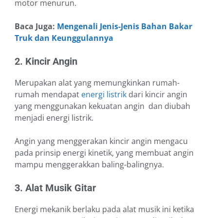
motor menurun.
Baca Juga:
Mengenali Jenis-Jenis Bahan Bakar
Truk dan Keunggulannya
2. Kincir Angin
Merupakan alat yang memungkinkan rumah-
rumah mendapat
energi listrik
dari kincir angin
yang menggunakan kekuatan angin dan diubah
menjadi energi listrik.
Angin yang menggerakan kincir angin mengacu
pada prinsip energi kinetik, yang membuat angin
mampu menggerakkan baling-balingnya.
3. Alat Musik Gitar
Energi mekanik berlaku pada alat musik ini ketika