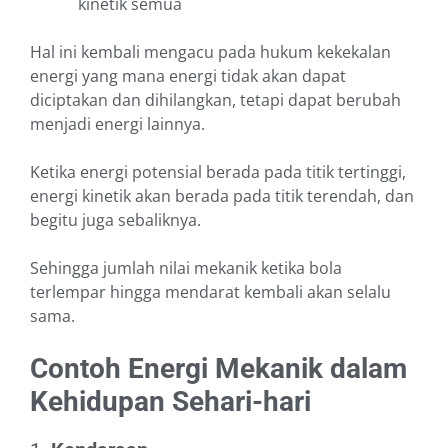
kinetik semua
Hal ini kembali mengacu pada hukum kekekalan
energi yang mana energi tidak akan dapat
diciptakan dan dihilangkan, tetapi dapat berubah
menjadi energi lainnya.
Ketika energi potensial berada pada titik tertinggi,
energi kinetik akan berada pada titik terendah, dan
begitu juga sebaliknya.
Sehingga jumlah nilai mekanik ketika bola
terlempar hingga mendarat kembali akan selalu
sama.
Contoh Energi Mekanik dalam
Kehidupan Sehari-hari