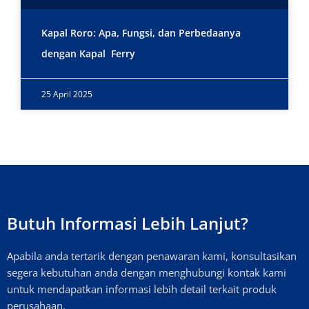
Kapal Roro: Apa, Fungsi, dan Perbedaanya
dengan Kapal Ferry
25 April 2025
Butuh Informasi Lebih Lanjut?
Apabila anda tertarik dengan penawaran kami, konsultasikan
segera kebutuhan anda dengan menghubungi kontak kami
untuk mendapatkan informasi lebih detail terkait produk
perusahaan.