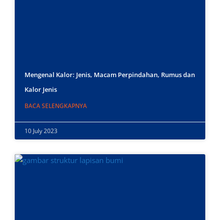
Mengenal Kalor: Jenis, Macam Perpindahan, Rumus dan
Kalor Jenis
BACA SELENGKAPNYA
10 July 2023