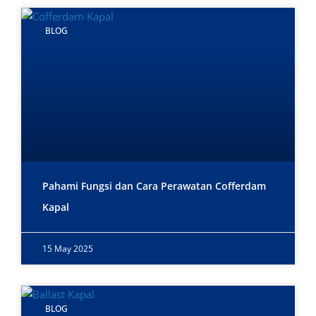
BLOG
Pahami Fungsi dan Cara Perawatan Cofferdam
Kapal
15 May 2025
BLOG