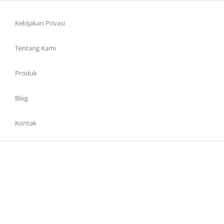
Kebijakan Privasi
Tentang Kami
Produk
Blog
Kontak