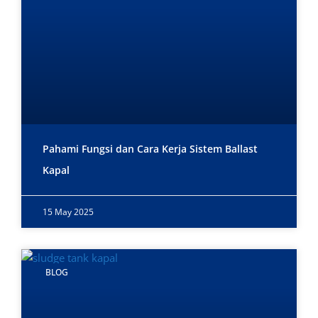
Pahami Fungsi dan Cara Kerja Sistem Ballast
Kapal
15 May 2025
BLOG