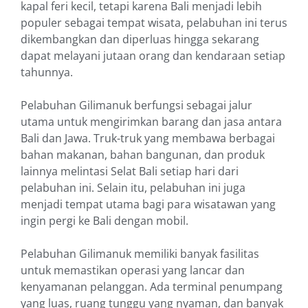
kapal feri kecil, tetapi karena Bali menjadi lebih
populer sebagai tempat wisata, pelabuhan ini terus
dikembangkan dan diperluas hingga sekarang
dapat melayani jutaan orang dan kendaraan setiap
tahunnya.
Pelabuhan Gilimanuk berfungsi sebagai jalur
utama untuk mengirimkan barang dan jasa antara
Bali dan Jawa. Truk-truk yang membawa berbagai
bahan makanan, bahan bangunan, dan produk
lainnya melintasi Selat Bali setiap hari dari
pelabuhan ini. Selain itu, pelabuhan ini juga
menjadi tempat utama bagi para wisatawan yang
ingin pergi ke Bali dengan mobil.
Pelabuhan Gilimanuk memiliki banyak fasilitas
untuk memastikan operasi yang lancar dan
kenyamanan pelanggan. Ada terminal penumpang
yang luas, ruang tunggu yang nyaman, dan banyak