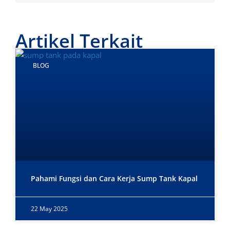
Artikel Terkait
BLOG
Pahami Fungsi dan Cara Kerja Sump Tank Kapal
22 May 2025