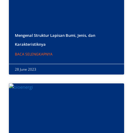
Mengenal Struktur Lapisan Bumi, Jenis, dan
Karakteristiknya
BACA SELENGKAPNYA
28 June 2023