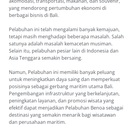
akomodasi, transportasi, makanan, dan souvenir,
yang mendorong pertumbuhan ekonomi di
berbagai bisnis di Bali.
Pelabuhan ini telah mengalami banyak kemajuan,
tetapi masih menghadapi beberapa masalah. Salah
satunya adalah masalah kemacetan musiman.
Selain itu, pelabuhan pesiar lain di Indonesia dan
Asia Tenggara semakin bersaing.
Namun, Pelabuhan ini memiliki banyak peluang
untuk meningkatkan daya saing dan memperkuat
posisinya sebagai gerbang maritim utama Bali.
Pengembangan infrastruktur yang berkelanjutan,
peningkatan layanan, dan promosi wisata yang
efektif dapat menjadikan Pelabuhan Benoa sebagai
destinasi yang semakin menarik bagi wisatawan
dan perusahaan maritim.