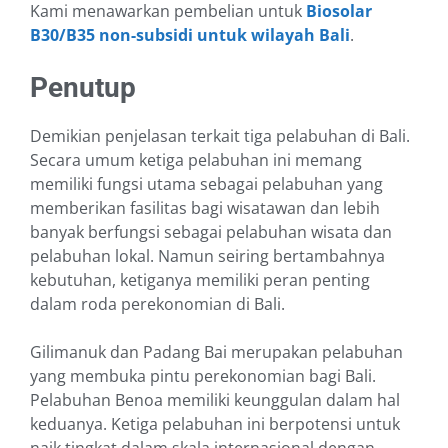
Kami menawarkan pembelian untuk
Biosolar
B30/B35 non-subsidi untuk wilayah Bali
.
Penutup
Demikian penjelasan terkait tiga pelabuhan di Bali.
Secara umum ketiga pelabuhan ini memang
memiliki fungsi utama sebagai pelabuhan yang
memberikan fasilitas bagi wisatawan dan lebih
banyak berfungsi sebagai pelabuhan wisata dan
pelabuhan lokal. Namun seiring bertambahnya
kebutuhan, ketiganya memiliki peran penting
dalam roda perekonomian di Bali.
Gilimanuk dan Padang Bai merupakan pelabuhan
yang membuka pintu perekonomian bagi Bali.
Pelabuhan Benoa memiliki keunggulan dalam hal
keduanya. Ketiga pelabuhan ini berpotensi untuk