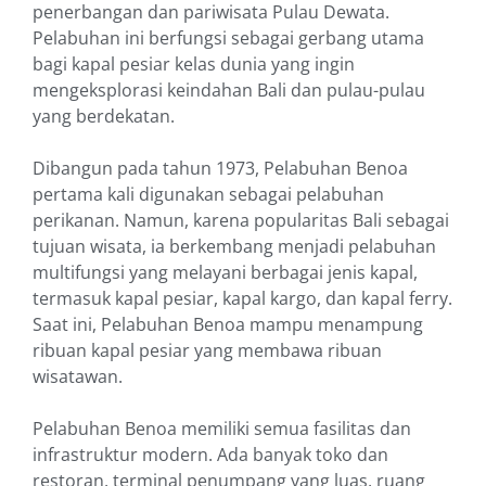
penerbangan dan pariwisata Pulau Dewata.
Pelabuhan ini berfungsi sebagai gerbang utama
bagi kapal pesiar kelas dunia yang ingin
mengeksplorasi keindahan Bali dan pulau-pulau
yang berdekatan.
Dibangun pada tahun 1973, Pelabuhan Benoa
pertama kali digunakan sebagai pelabuhan
perikanan. Namun, karena popularitas Bali sebagai
tujuan wisata, ia berkembang menjadi pelabuhan
multifungsi yang melayani berbagai jenis kapal,
termasuk kapal pesiar, kapal kargo, dan kapal ferry.
Saat ini, Pelabuhan Benoa mampu menampung
ribuan kapal pesiar yang membawa ribuan
wisatawan.
Pelabuhan Benoa memiliki semua fasilitas dan
infrastruktur modern. Ada banyak toko dan
restoran, terminal penumpang yang luas, ruang