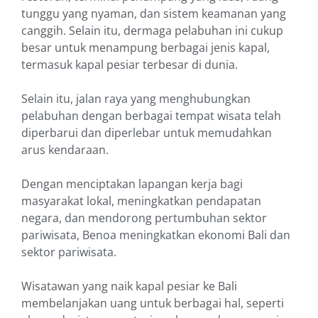
tunggu yang nyaman, dan sistem keamanan yang
canggih. Selain itu, dermaga pelabuhan ini cukup
besar untuk menampung berbagai jenis kapal,
termasuk kapal pesiar terbesar di dunia.
Selain itu, jalan raya yang menghubungkan
pelabuhan dengan berbagai tempat wisata telah
diperbarui dan diperlebar untuk memudahkan
arus kendaraan.
Dengan menciptakan lapangan kerja bagi
masyarakat lokal, meningkatkan pendapatan
negara, dan mendorong pertumbuhan sektor
pariwisata, Benoa meningkatkan ekonomi Bali dan
sektor pariwisata.
Wisatawan yang naik kapal pesiar ke Bali
membelanjakan uang untuk berbagai hal, seperti