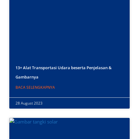
13+ Alat Transportasi Udara beserta Penjelasan &
Gambarnya
BACA SELENGKAPNYA
28 August 2023