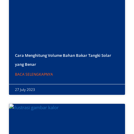
Cara Menghitung Volume Bahan Bakar Tangki Solar
yang Benar
BACA SELENGKAPNYA
27 July 2023