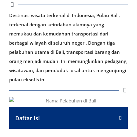
Destinasi wisata terkenal di Indonesia, Pulau Bali,
terkenal dengan keindahan alamnya yang
memukau dan kemudahan transportasi dari
berbagai wilayah di seluruh negeri. Dengan tiga
pelabuhan utama di Bali, transportasi barang dan
orang menjadi mudah. Ini memungkinkan pedagang,
wisatawan, dan penduduk lokal untuk mengunjungi
pulau eksotis ini.
Daftar Isi