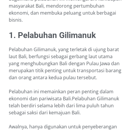
masyarakat Bali, mendorong pertumbuhan
ekonomi, dan membuka peluang untuk berbagai
bisnis.
1. Pelabuhan Gilimanuk
Pelabuhan Gilimanuk, yang terletak di ujung barat
laut Bali, berfungsi sebagai gerbang laut utama
yang menghubungkan Bali dengan Pulau Jawa dan
merupakan titik penting untuk transportasi barang
dan orang antara kedua pulau tersebut.
Pelabuhan ini memainkan peran penting dalam
ekonomi dan pariwisata Bali.Pelabuhan Gilimanuk
telah berdiri selama lebih dari lima puluh tahun
sebagai saksi dari kemajuan Bali.
Awalnya, hanya digunakan untuk penyeberangan