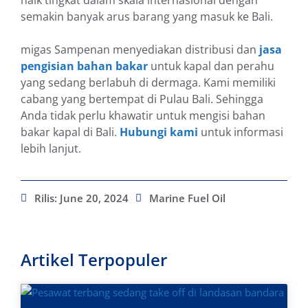
naik tingkat dalam skala internasional dengan
semakin banyak arus barang yang masuk ke Bali.
migas Sampenan menyediakan distribusi dan
jasa
pengisian bahan bakar
untuk kapal dan perahu
yang sedang berlabuh di dermaga. Kami memiliki
cabang yang bertempat di Pulau Bali. Sehingga
Anda tidak perlu khawatir untuk mengisi bahan
bakar kapal di Bali.
Hubungi kami
untuk informasi
lebih lanjut.
Rilis:
June 20, 2024
Marine Fuel Oil
Artikel Terpopuler