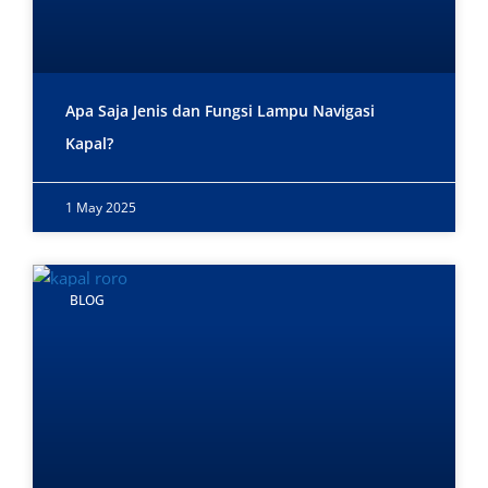
Apa Saja Jenis dan Fungsi Lampu Navigasi
Kapal?
1 May 2025
BLOG