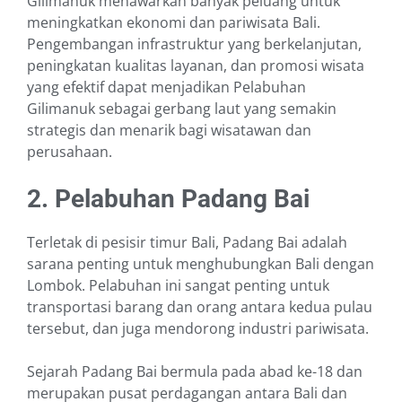
Gilimanuk menawarkan banyak peluang untuk
meningkatkan ekonomi dan pariwisata Bali.
Pengembangan infrastruktur yang berkelanjutan,
peningkatan kualitas layanan, dan promosi wisata
yang efektif dapat menjadikan Pelabuhan
Gilimanuk sebagai gerbang laut yang semakin
strategis dan menarik bagi wisatawan dan
perusahaan.
2. Pelabuhan Padang Bai
Terletak di pesisir timur Bali, Padang Bai adalah
sarana penting untuk menghubungkan Bali dengan
Lombok. Pelabuhan ini sangat penting untuk
transportasi barang dan orang antara kedua pulau
tersebut, dan juga mendorong industri pariwisata.
Sejarah Padang Bai bermula pada abad ke-18 dan
merupakan pusat perdagangan antara Bali dan