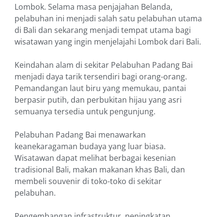
Lombok. Selama masa penjajahan Belanda,
pelabuhan ini menjadi salah satu pelabuhan utama
di Bali dan sekarang menjadi tempat utama bagi
wisatawan yang ingin menjelajahi Lombok dari Bali.
Keindahan alam di sekitar Pelabuhan Padang Bai
menjadi daya tarik tersendiri bagi orang-orang.
Pemandangan laut biru yang memukau, pantai
berpasir putih, dan perbukitan hijau yang asri
semuanya tersedia untuk pengunjung.
Pelabuhan Padang Bai menawarkan
keanekaragaman budaya yang luar biasa.
Wisatawan dapat melihat berbagai kesenian
tradisional Bali, makan makanan khas Bali, dan
membeli souvenir di toko-toko di sekitar
pelabuhan.
Pengembangan infrastruktur, peningkatan