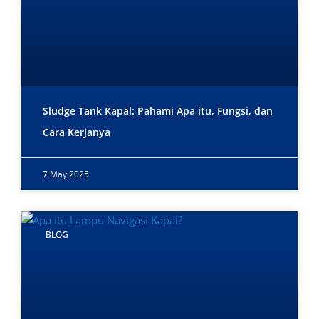
Sludge Tank Kapal: Pahami Apa itu, Fungsi, dan
Cara Kerjanya
7 May 2025
BLOG