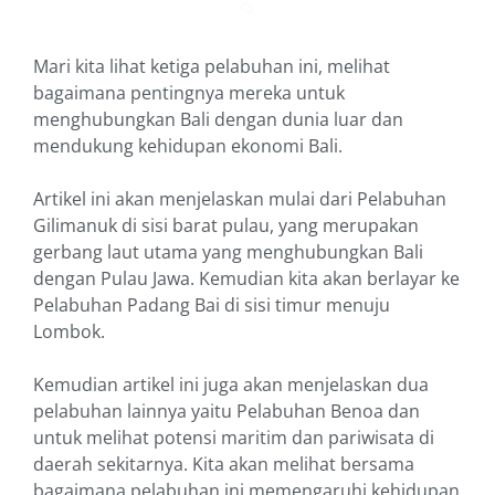
Mari kita lihat ketiga pelabuhan ini, melihat
bagaimana pentingnya mereka untuk
menghubungkan Bali dengan dunia luar dan
mendukung kehidupan ekonomi Bali.
Artikel ini akan menjelaskan mulai dari Pelabuhan
Gilimanuk di sisi barat pulau, yang merupakan
gerbang laut utama yang menghubungkan Bali
dengan Pulau Jawa. Kemudian kita akan berlayar ke
Pelabuhan Padang Bai di sisi timur menuju
Lombok.
Kemudian artikel ini juga akan menjelaskan dua
pelabuhan lainnya yaitu Pelabuhan Benoa dan
untuk melihat potensi maritim dan pariwisata di
daerah sekitarnya. Kita akan melihat bersama
bagaimana pelabuhan ini memengaruhi kehidupan