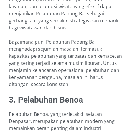
layanan, dan promosi wisata yang efektif dapat
menjadikan Pelabuhan Padang Bai sebagai
gerbang laut yang semakin strategis dan menarik
bagi wisatawan dan bisnis.
Bagaimana pun, Pelabuhan Padang Bai
menghadapi sejumlah masalah, termasuk
kapasitas pelabuhan yang terbatas dan kemacetan
yang sering terjadi selama musim liburan. Untuk
menjamin kelancaran operasional pelabuhan dan
kenyamanan pengguna, masalah ini harus
ditangani secara konsisten.
3. Pelabuhan Benoa
Pelabuhan Benoa, yang terletak di selatan
Denpasar, merupakan pelabuhan modern yang
memainkan peran penting dalam industri