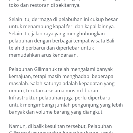
toko dan restoran di sekitarnya.
Selain itu, dermaga di pelabuhan ini cukup besar
untuk menampung kapal feri dan kapal lainnya.
Selain itu, jalan raya yang menghubungkan
pelabuhan dengan berbagai tempat wisata Bali
telah diperbarui dan diperlebar untuk
memudahkan arus kendaraan.
Pelabuhan Gilimanuk telah mengalami banyak
kemajuan, tetapi masih menghadapi beberapa
masalah. Salah satunya adalah kepadatan yang
umum, terutama selama musim liburan.
Infrastruktur pelabuhan juga perlu diperbarui
untuk mengimbangi jumlah pengunjung yang lebih
banyak dan volume barang yang diangkut.
Namun, di balik kesulitan tersebut, Pelabuhan