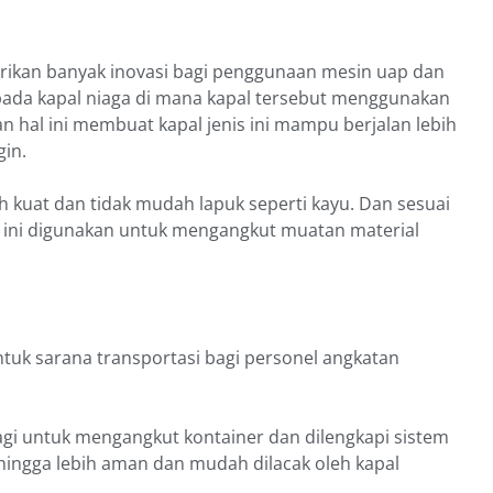
rikan banyak inovasi bagi penggunaan mesin uap dan
pada kapal niaga di mana kapal tersebut menggunakan
 hal ini membuat kapal jenis ini mampu berjalan lebih
gin.
h kuat dan tidak mudah lapuk seperti kayu. Dan sesuai
ini digunakan untuk mengangkut muatan material
tuk sarana transportasi bagi personel angkatan
agi untuk mengangkut kontainer dan dilengkapi sistem
hingga lebih aman dan mudah dilacak oleh kapal