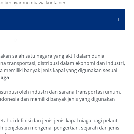
akan salah satu negara yang aktif dalam dunia
na transportasi, distribusi dalam ekonomi dan industri,
 memiliki banyak jenis kapal yang digunakan sesuai
iaga
.
stribusi oleh industri dan sarana transportasi umum.
ndonesia dan memiliki banyak jenis yang digunakan
ahui definisi dan jenis-jenis kapal niaga bagi pelaut
h penjelasan mengenai pengertian, sejarah dan jenis-