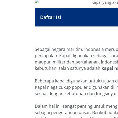
Daftar Isi
Sebagai negara maritim, Indonesia merup
perkapalan. Kapal digunakan sebagai sara
maupun militer dan pertahanan. Indonesia
kebutuhan, salah satunya adalah
kapal n
Beberapa kapal digunakan untuk tujuan di
Kapal niaga cukup populer digunakan di I
sesuai dengan kebutuhan dan fungsinya.
Dalam hal ini, sangat penting untuk menget
sebagai pengetahuan dasar. Berikut adala