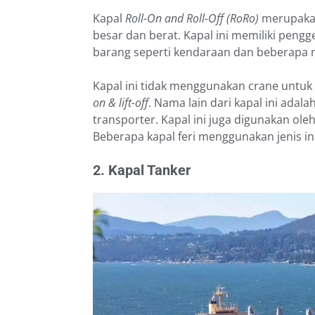
Kapal
Roll-On and Roll-Off (RoRo)
merupakan
besar dan berat. Kapal ini memiliki pen
barang seperti kendaraan dan beberapa 
Kapal ini tidak menggunakan crane untuk
on & lift-off
. Nama lain dari kapal ini adala
transporter. Kapal ini juga digunakan ole
Beberapa kapal feri menggunakan jenis ini
2. Kapal Tanker