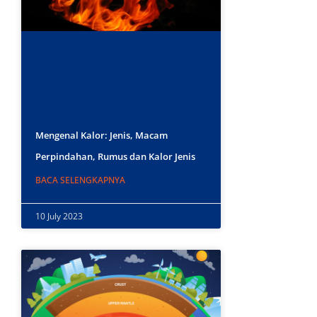
Mengenal Kalor: Jenis, Macam
Perpindahan, Rumus dan Kalor Jenis
BACA SELENGKAPNYA
10 July 2023