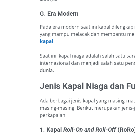
G. Era Modern
Pada era modern saat ini kapal dilengkap
yang mampu melacak dan membantu men
kapal
.
Saat ini, kapal niaga adalah salah satu 
internasional dan menjadi salah satu p
dunia.
Jenis Kapal Niaga dan F
Ada berbagai jenis kapal yang masing-mas
masing-masing. Berikut merupakan jenis-
perkapalan.
1. Kapal
Roll-On and Roll-Off
(RoRo