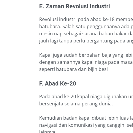
E. Zaman Revolusi Industri
Revolusi industri pada abad ke-18 membe
batubara. Salah satu penggunaanya ada 
mesin uap sebagai sarana bahan bakar dan
jauh lagi tanpa perlu bergantung pada an
Kapal juga sudah berbahan baja yang lebi
dengan zamannya kapal niaga pada masa 
seperti batubara dan bijih besi
F. Abad Ke-20
Pada abad ke-20 kapal niaga digunakan un
bersenjata selama perang dunia.
Kemudian badan kapal dibuat lebih luas l
navigasi dan komunikasi yang canggih, se
lainnya.