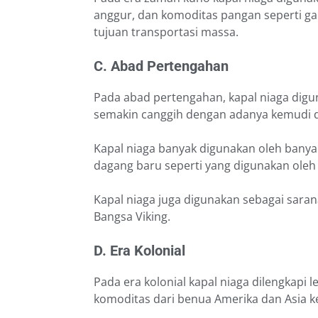
anggur, dan komoditas pangan seperti gan
tujuan transportasi massa.
C. Abad Pertengahan
Pada abad pertengahan, kapal niaga dig
semakin canggih dengan adanya kemudi d
Kapal niaga banyak digunakan oleh bany
dagang baru seperti yang digunakan ol
Kapal niaga juga digunakan sebagai saran
Bangsa Viking.
D. Era Kolonial
Pada era kolonial kapal niaga dilengkapi
komoditas dari benua Amerika dan Asia ke