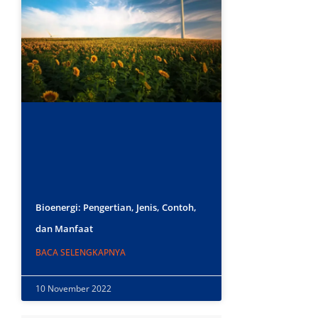
Bioenergi: Pengertian, Jenis, Contoh,
dan Manfaat
BACA SELENGKAPNYA
10 November 2022