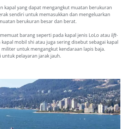
 kapal yang dapat mengangkut muatan berukuran
ggerak sendiri untuk memasukkan dan mengeluarkan
muatan berukuran besar dan berat.
 memuat barang seperti pada kapal jenis LoLo atau
lift-
h kapal mobil shi atau juga sering disebut sebagai kapal
h militer untuk mengangkut kendaraan lapis baja.
 untuk pelayaran jarak jauh.