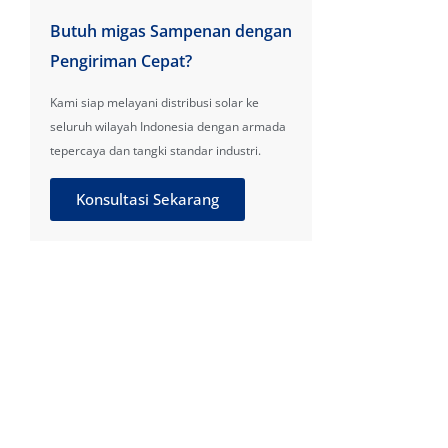
Butuh migas Sampenan dengan
Pengiriman Cepat?
Kami siap melayani distribusi solar ke
seluruh wilayah Indonesia dengan armada
tepercaya dan tangki standar industri.
Konsultasi Sekarang