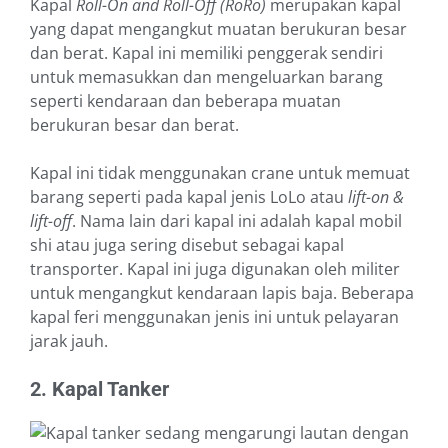
Kapal
Roll-On and Roll-Off (RoRo)
merupakan kapal
yang dapat mengangkut muatan berukuran besar
dan berat. Kapal ini memiliki penggerak sendiri
untuk memasukkan dan mengeluarkan barang
seperti kendaraan dan beberapa muatan
berukuran besar dan berat.
Kapal ini tidak menggunakan crane untuk memuat
barang seperti pada kapal jenis LoLo atau
lift-on &
lift-off
. Nama lain dari kapal ini adalah kapal mobil
shi atau juga sering disebut sebagai kapal
transporter. Kapal ini juga digunakan oleh militer
untuk mengangkut kendaraan lapis baja. Beberapa
kapal feri menggunakan jenis ini untuk pelayaran
jarak jauh.
2. Kapal Tanker