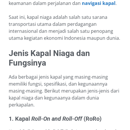
keamanan dalam perjalanan dan
navigasi kapal
.
Saat ini, kapal niaga adalah salah satu sarana
transportasi utama dalam perdagangan
internasional dan menjadi salah satu penopang
utama kegiatan ekonomi Indonesia maupun dunia.
Jenis Kapal Niaga dan
Fungsinya
Ada berbagai jenis kapal yang masing-masing
memiliki fungsi, spesifikasi, dan kegunaannya
masing-masing. Berikut merupakan jenis-jenis dari
kapal niaga dan kegunaanya dalam dunia
perkapalan.
1. Kapal
Roll-On and Roll-Off
(RoRo)