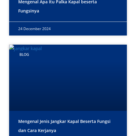
Mengenal Apa Itu Palka Kapal beserta
Fungsinya
24 December 2024
BLOG
Mengenal Jenis Jangkar Kapal Beserta Fungsi
dan Cara Kerjanya