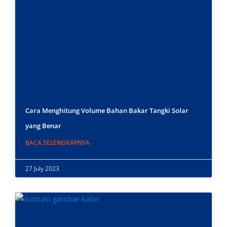
Cara Menghitung Volume Bahan Bakar Tangki Solar
yang Benar
BACA SELENGKAPNYA
27 July 2023