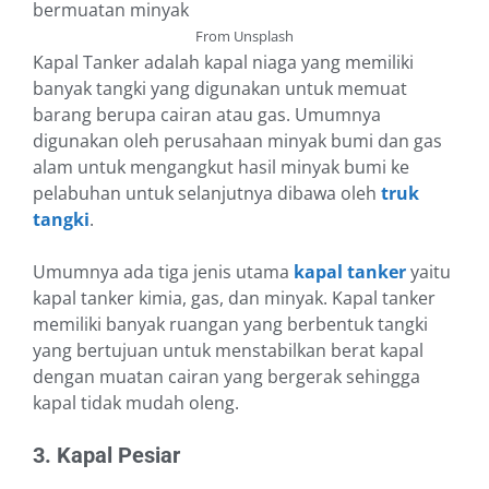
From Unsplash
Kapal Tanker adalah kapal niaga yang memiliki
banyak tangki yang digunakan untuk memuat
barang berupa cairan atau gas. Umumnya
digunakan oleh perusahaan minyak bumi dan gas
alam untuk mengangkut hasil minyak bumi ke
pelabuhan untuk selanjutnya dibawa oleh
truk
tangki
.
Umumnya ada tiga jenis utama
kapal tanker
yaitu
kapal tanker kimia, gas, dan minyak. Kapal tanker
memiliki banyak ruangan yang berbentuk tangki
yang bertujuan untuk menstabilkan berat kapal
dengan muatan cairan yang bergerak sehingga
kapal tidak mudah oleng.
3. Kapal Pesiar