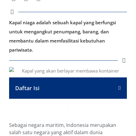
Kapal niaga adalah sebuah kapal yang berfungsi
untuk mengangkut penumpang, barang, dan
membantu dalam memfasilitasi kebutuhan
pariwisata.
Daftar Isi
Sebagai negara maritim, Indonesia merupakan
salah satu negara yang aktif dalam dunia