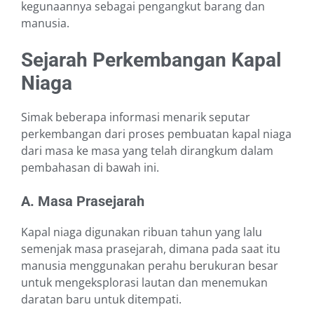
kegunaannya sebagai pengangkut barang dan
manusia.
Sejarah Perkembangan Kapal
Niaga
Simak beberapa informasi menarik seputar
perkembangan dari proses pembuatan kapal niaga
dari masa ke masa yang telah dirangkum dalam
pembahasan di bawah ini.
A. Masa Prasejarah
Kapal niaga digunakan ribuan tahun yang lalu
semenjak masa prasejarah, dimana pada saat itu
manusia menggunakan perahu berukuran besar
untuk mengeksplorasi lautan dan menemukan
daratan baru untuk ditempati.