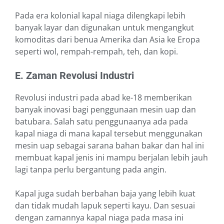
Pada era kolonial kapal niaga dilengkapi lebih
banyak layar dan digunakan untuk mengangkut
komoditas dari benua Amerika dan Asia ke Eropa
seperti wol, rempah-rempah, teh, dan kopi.
E. Zaman Revolusi Industri
Revolusi industri pada abad ke-18 memberikan
banyak inovasi bagi penggunaan mesin uap dan
batubara. Salah satu penggunaanya ada pada
kapal niaga di mana kapal tersebut menggunakan
mesin uap sebagai sarana bahan bakar dan hal ini
membuat kapal jenis ini mampu berjalan lebih jauh
lagi tanpa perlu bergantung pada angin.
Kapal juga sudah berbahan baja yang lebih kuat
dan tidak mudah lapuk seperti kayu. Dan sesuai
dengan zamannya kapal niaga pada masa ini