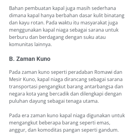
Bahan pembuatan kapal juga masih sederhana
dimana kapal hanya berbahan dasar kulit binatang
dan kayu rotan. Pada waktu itu masyarakat juga
menggunakan kapal niaga sebagai sarana untuk
berburu dan berdagang dengan suku atau
komunitas lainnya.
B. Zaman Kuno
Pada zaman kuno seperti peradaban Romawi dan
Mesir Kuno, kapal niaga dirancang sebagai sarana
transportasi pengangkut barang antarbangsa dan
negara kota yang bercadik dan dilengkapi dengan
puluhan dayung sebagai tenaga utama.
Pada era zaman kuno kapal niaga digunakan untuk
mengangkut beberapa barang seperti emas,
anggur, dan komoditas pangan seperti gandum.