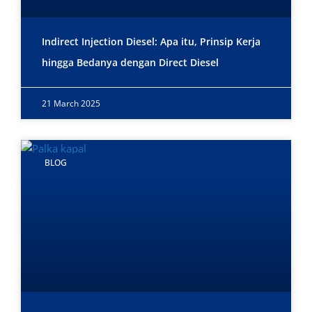
Indirect Injection Diesel: Apa itu, Prinsip Kerja
hingga Bedanya dengan Direct Diesel
21 March 2025
BLOG