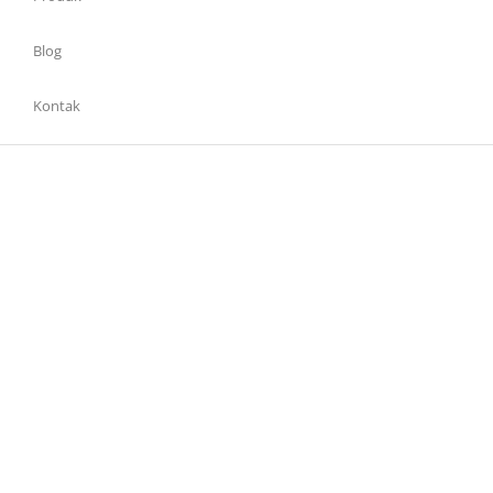
Blog
Kontak