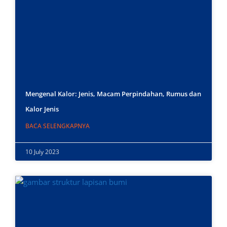
Mengenal Kalor: Jenis, Macam Perpindahan, Rumus dan
Kalor Jenis
BACA SELENGKAPNYA
10 July 2023