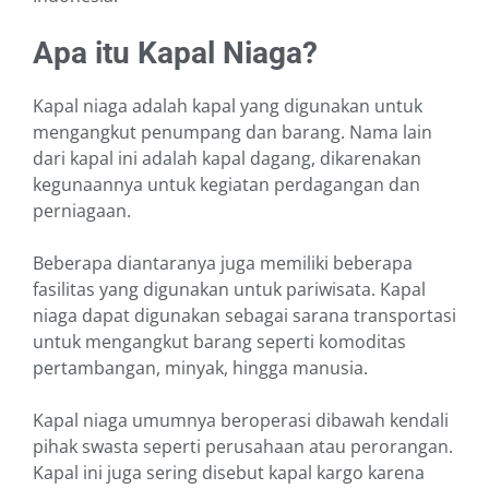
Apa itu Kapal Niaga?
Kapal niaga adalah kapal yang digunakan untuk
mengangkut penumpang dan barang. Nama lain
dari kapal ini adalah kapal dagang, dikarenakan
kegunaannya untuk kegiatan perdagangan dan
perniagaan.
Beberapa diantaranya juga memiliki beberapa
fasilitas yang digunakan untuk pariwisata. Kapal
niaga dapat digunakan sebagai sarana transportasi
untuk mengangkut barang seperti komoditas
pertambangan, minyak, hingga manusia.
Kapal niaga umumnya beroperasi dibawah kendali
pihak swasta seperti perusahaan atau perorangan.
Kapal ini juga sering disebut kapal kargo karena