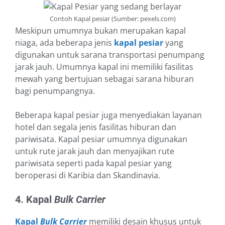
Contoh Kapal pesiar (Sumber: pexels.com)
Meskipun umumnya bukan merupakan kapal
niaga, ada beberapa jenis
kapal pesiar
yang
digunakan untuk sarana transportasi penumpang
jarak jauh. Umumnya kapal ini memiliki fasilitas
mewah yang bertujuan sebagai sarana hiburan
bagi penumpangnya.
Beberapa kapal pesiar juga menyediakan layanan
hotel dan segala jenis fasilitas hiburan dan
pariwisata. Kapal pesiar umumnya digunakan
untuk rute jarak jauh dan menyajikan rute
pariwisata seperti pada kapal pesiar yang
beroperasi di Karibia dan Skandinavia.
4. Kapal
Bulk Carrier
Kapal
Bulk Carrier
memiliki desain khusus untuk