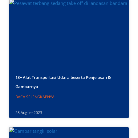
13+ Alat Transportasi Udara beserta Penjelasan &
Gambarnya
BACA SELENGKAPNYA
28 August 2023