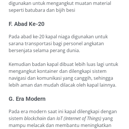
digunakan untuk mengangkut muatan material
seperti batubara dan bijih besi
F. Abad Ke-20
Pada abad ke-20 kapal niaga digunakan untuk
sarana transportasi bagi personel angkatan
bersenjata selama perang dunia.
Kemudian badan kapal dibuat lebih luas lagi untuk
mengangkut kontainer dan dilengkapi sistem
navigasi dan komunikasi yang canggih, sehingga
lebih aman dan mudah dilacak oleh kapal lainnya.
G. Era Modern
Pada era modern saat ini kapal dilengkapi dengan
sistem
blockchain
dan
IoT (Internet of Things)
yang
mampu melacak dan membantu meningkatkan