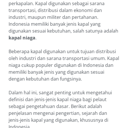
perkapalan. Kapal digunakan sebagai sarana
transportasi, distribusi dalam ekonomi dan
industri, maupun militer dan pertahanan.
Indonesia memiliki banyak jenis kapal yang
digunakan sesuai kebutuhan, salah satunya adalah
kapal niaga
.
Beberapa kapal digunakan untuk tujuan distribusi
oleh industri dan sarana transportasi umum. Kapal
niaga cukup populer digunakan di Indonesia dan
memiliki banyak jenis yang digunakan sesuai
dengan kebutuhan dan fungsinya.
Dalam hal ini, sangat penting untuk mengetahui
definisi dan jenis-jenis kapal niaga bagi pelaut
sebagai pengetahuan dasar. Berikut adalah
penjelasan mengenai pengertian, sejarah dan
jenis-jenis kapal yang digunakan, khususnya di
Indonesia.