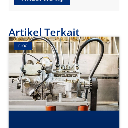
Artikel Terkait
BLOG