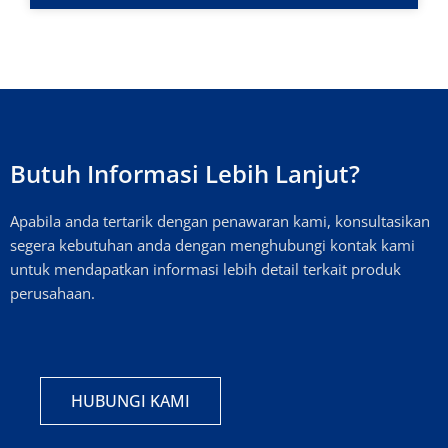
Butuh Informasi Lebih Lanjut?
Apabila anda tertarik dengan penawaran kami, konsultasikan
segera kebutuhan anda dengan menghubungi kontak kami
untuk mendapatkan informasi lebih detail terkait produk
perusahaan.
HUBUNGI KAMI