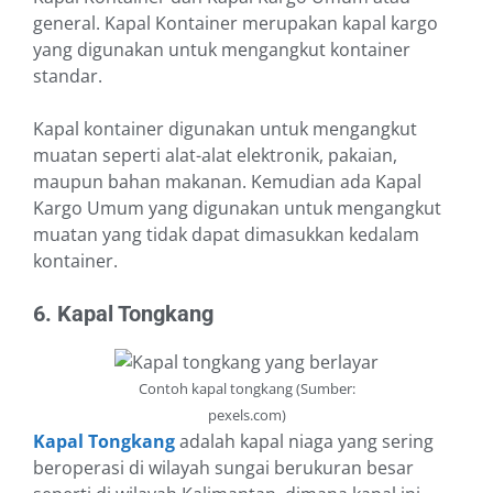
general. Kapal Kontainer merupakan kapal kargo
yang digunakan untuk mengangkut kontainer
standar.
Kapal kontainer digunakan untuk mengangkut
muatan seperti alat-alat elektronik, pakaian,
maupun bahan makanan. Kemudian ada Kapal
Kargo Umum yang digunakan untuk mengangkut
muatan yang tidak dapat dimasukkan kedalam
kontainer.
6. Kapal Tongkang
Contoh kapal tongkang (Sumber:
pexels.com)
Kapal Tongkang
adalah kapal niaga yang sering
beroperasi di wilayah sungai berukuran besar