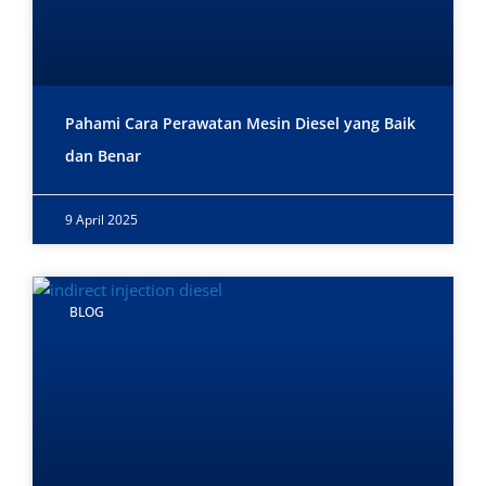
Pahami Cara Perawatan Mesin Diesel yang Baik
dan Benar
9 April 2025
BLOG