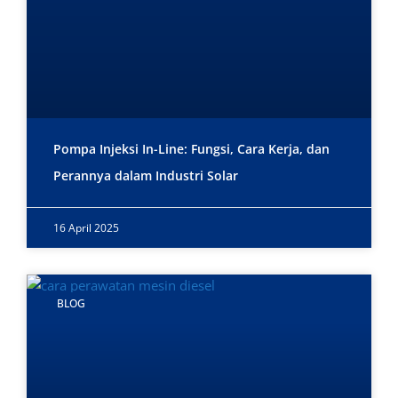
Pompa Injeksi In-Line: Fungsi, Cara Kerja, dan
Perannya dalam Industri Solar
16 April 2025
BLOG