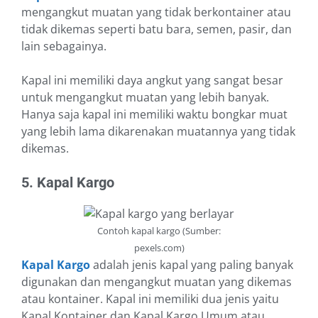
mengangkut muatan yang tidak berkontainer atau
tidak dikemas seperti batu bara, semen, pasir, dan
lain sebagainya.
Kapal ini memiliki daya angkut yang sangat besar
untuk mengangkut muatan yang lebih banyak.
Hanya saja kapal ini memiliki waktu bongkar muat
yang lebih lama dikarenakan muatannya yang tidak
dikemas.
5. Kapal Kargo
Contoh kapal kargo (Sumber:
pexels.com)
Kapal Kargo
adalah jenis kapal yang paling banyak
digunakan dan mengangkut muatan yang dikemas
atau kontainer. Kapal ini memiliki dua jenis yaitu
Kapal Kontainer dan Kapal Kargo Umum atau