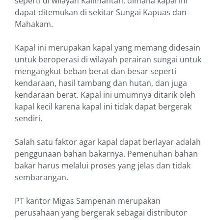
seperti di wilayah Kalimantan, dimana kapal ini
dapat ditemukan di sekitar Sungai Kapuas dan
Mahakam.
Kapal ini merupakan kapal yang memang didesain
untuk beroperasi di wilayah perairan sungai untuk
mengangkut beban berat dan besar seperti
kendaraan, hasil tambang dan hutan, dan juga
kendaraan berat. Kapal ini umumnya ditarik oleh
kapal kecil karena kapal ini tidak dapat bergerak
sendiri.
Salah satu faktor agar kapal dapat berlayar adalah
penggunaan bahan bakarnya. Pemenuhan bahan
bakar harus melalui proses yang jelas dan tidak
sembarangan.
PT kantor Migas Sampenan merupakan
perusahaan yang bergerak sebagai distributor