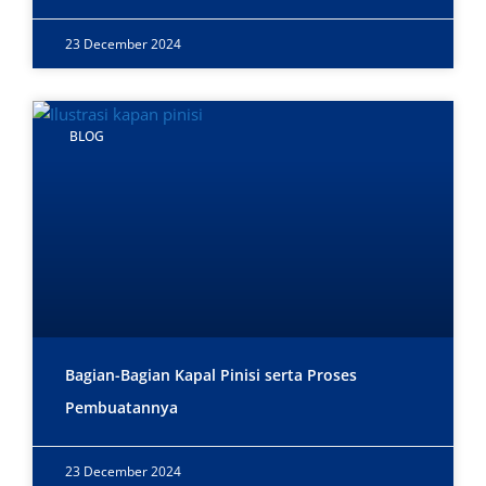
23 December 2024
BLOG
Bagian-Bagian Kapal Pinisi serta Proses
Pembuatannya
23 December 2024