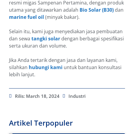
resmi migas Sampenan Pertamina, dengan produk
utama yang ditawarkan adalah
Bio Solar (B30)
dan
marine fuel oil
(minyak bakar).
Selain itu, kami juga menyediakan jasa pembuatan
dan sewa
tangki solar
dengan berbagai spesifikasi
serta ukuran dan volume.
Jika Anda tertarik dengan jasa dan layanan kami,
silahkan
hubungi kami
untuk bantuan konsultasi
lebih lanjut.
Rilis:
March 18, 2024
Industri
Artikel Terpopuler