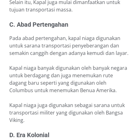
Selain itu, Kapal juga mulai dimanfaatkan untuk
tujuan transportasi massa.
C. Abad Pertengahan
Pada abad pertengahan, kapal niaga digunakan
untuk sarana transportasi penyeberangan dan
semakin canggih dengan adanya kemudi dan layar.
Kapal niaga banyak digunakan oleh banyak negara
untuk berdagang dan juga menemukan rute
dagang baru seperti yang digunakan oleh
Columbus untuk menemukan Benua Amerika.
Kapal niaga juga digunakan sebagai sarana untuk
transportasi militer yang digunakan oleh Bangsa
Viking.
D. Era Kolonial