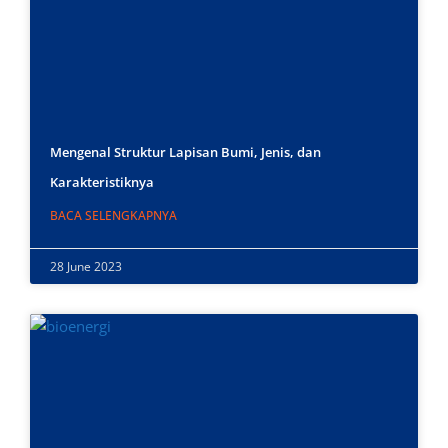
Mengenal Struktur Lapisan Bumi, Jenis, dan
Karakteristiknya
BACA SELENGKAPNYA
28 June 2023