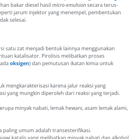
an bakar diesel hasil
micro-emulsion
secara terus-
perti jarum injektor yang menempel, pembentukan
ak selesai.
i satu zat menjadi bentuk lainnya menggunakan
an katalisator. Pirolisis melibatkan proses
 ada
oksigen
) dan pemutusan ikatan kimia untuk
tuk mengkarakterisasi karena jalur reaksi yang
asi yang mungkin diperoleh dari reaksi yang terjadi.
berupa minyak nabati, lemak hewani, asam lemak alami,
 paling umum adalah transesterifikasi.
iawi katalis yang melibatkan minyak nabati dan alkohol