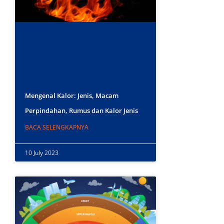
Mengenal Kalor: Jenis, Macam
Perpindahan, Rumus dan Kalor Jenis
BACA SELENGKAPNYA
10 July 2023