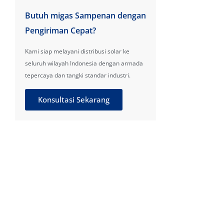
Butuh migas Sampenan dengan
Pengiriman Cepat?
Kami siap melayani distribusi solar ke
seluruh wilayah Indonesia dengan armada
tepercaya dan tangki standar industri.
Konsultasi Sekarang