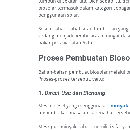
tumbuh di sekitar kita. Oleh sebab itu,
biosolar t
ermasuk dalam kategori
sebagai
penggunaan solar.
Selain bahan nabati atau tumbuhan yang
sedang menjadi pembicaraan hangat dala
bakar pesawat atau Avtur.
Proses Pembuatan Bioso
Bahan-bahan pembuat biosolar melalui p
Proses-proses tersebut, yaitu:
1.
Direct Use
dan
Blending
Mesin diesel yang menggunakan
minyak 
menimbulkan masalah, karena hal terse
Meskipun minyak nabati memiliki sifat y