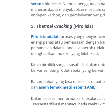
setana
biodiesel. Namun, penggunaan bah
menerus dapat menyebabkan masalah, se
endapan karbon, dan pembakaran yang tid
3.
Thermal Cracking
(Pirolisis)
Pirolisis adalah
proses yang mengkonvers
energi panas atau pemanasan dengan bantu
pemanasan dalam kondisi anaerob (tidak
menghasilkan molekul yang lebih kecil.
Kimia pirolitik sangat susah dilakukan un
bervariasi dan produk reaksi yang bervari
Bahan-bahan yang bisa dipirolisis dapat 
dan
asam lemak metil ester (FAME)
.
Dalam proses memproduksi biosolar, cara
Transesterifikasi mengacu pada reaksi kim