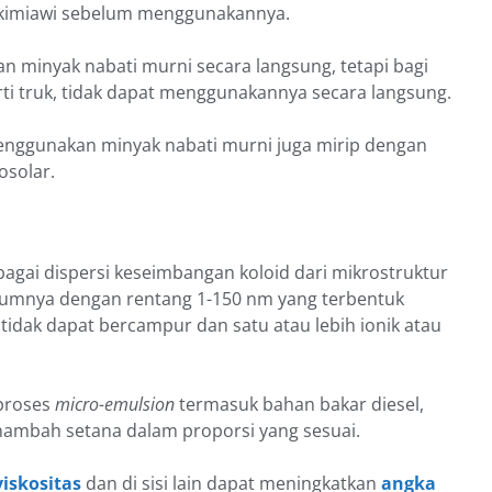
 kimiawi sebelum menggunakannya.
 minyak nabati murni secara langsung, tetapi bagi
rti truk, tidak dapat menggunakannya secara langsung.
menggunakan minyak nabati murni juga mirip dengan
osolar.
ebagai dispersi keseimbangan koloid dari mikrostruktur
umumnya dengan rentang 1-150 nm yang terbentuk
 tidak dapat bercampur dan satu atau lebih ionik atau
 proses
micro-emulsion
termasuk bahan bakar diesel,
enambah setana dalam proporsi yang sesuai.
viskositas
dan di sisi lain dapat meningkatkan
angka