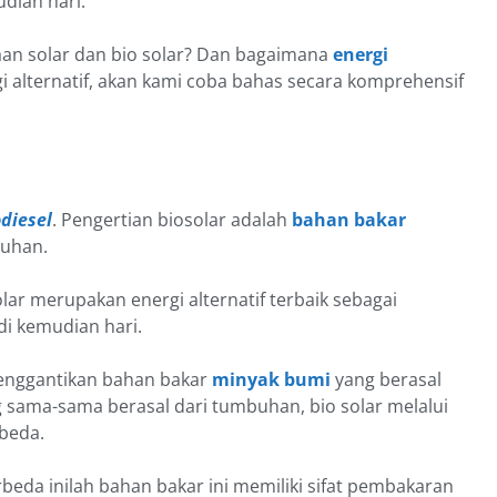
dian hari.
daan solar dan bio solar? Dan bagaimana
energi
gi alternatif, akan kami coba bahas secara komprehensif
odiesel
. Pengertian biosolar adalah
bahan bakar
uhan.
ar merupakan energi alternatif terbaik sebagai
di kemudian hari.
menggantikan bahan bakar
minyak bumi
yang berasal
ang sama-sama
berasal dari
tumbuhan, bio solar m
elalui
beda.
beda inilah ba
han bakar ini
memiliki sifat pembakaran